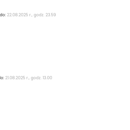
do:
22.08.2025 r., godz. 23.59
o:
21.08.2025 r., godz. 13.00