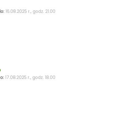
o:
16.08.2025 r., godz. 21.00
D
o:
17.08.2025 r., godz. 18.00