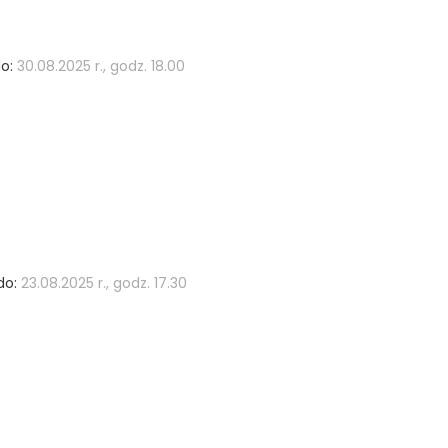
o:
30.08.2025 r., godz. 18.00
do:
23.08.2025 r., godz. 17.30