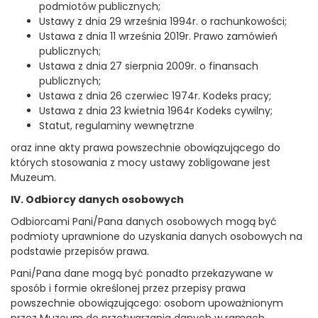
podmiotów publicznych;
Ustawy z dnia 29 września 1994r. o rachunkowości;
Ustawa z dnia 11 września 2019r. Prawo zamówień
publicznych;
Ustawa z dnia 27 sierpnia 2009r. o finansach
publicznych;
Ustawa z dnia 26 czerwiec 1974r. Kodeks pracy;
Ustawa z dnia 23 kwietnia 1964r Kodeks cywilny;
Statut, regulaminy wewnętrzne
oraz inne akty prawa powszechnie obowiązującego do
których stosowania z mocy ustawy zobligowane jest
Muzeum.
IV. Odbiorcy danych osobowych
Odbiorcami Pani/Pana danych osobowych mogą być
podmioty uprawnione do uzyskania danych osobowych na
podstawie przepisów prawa.
Pani/Pana dane mogą być ponadto przekazywane w
sposób i formie określonej przez przepisy prawa
powszechnie obowiązującego: osobom upoważnionym