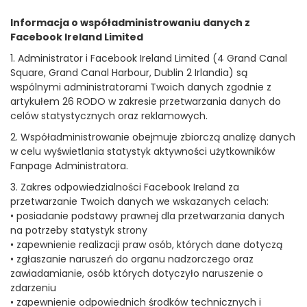
Informacja o współadministrowaniu danych z
Facebook Ireland Limited
1. Administrator i Facebook Ireland Limited (4 Grand Canal
Square, Grand Canal Harbour, Dublin 2 Irlandia) są
wspólnymi administratorami Twoich danych zgodnie z
artykułem 26 RODO w zakresie przetwarzania danych do
celów statystycznych oraz reklamowych.
2. Współadministrowanie obejmuje zbiorczą analizę danych
w celu wyświetlania statystyk aktywności użytkowników
Fanpage Administratora.
3. Zakres odpowiedzialności Facebook Ireland za
przetwarzanie Twoich danych we wskazanych celach:
• posiadanie podstawy prawnej dla przetwarzania danych
na potrzeby statystyk strony
• zapewnienie realizacji praw osób, których dane dotyczą
• zgłaszanie naruszeń do organu nadzorczego oraz
zawiadamianie, osób których dotyczyło naruszenie o
zdarzeniu
• zapewnienie odpowiednich środków technicznych i